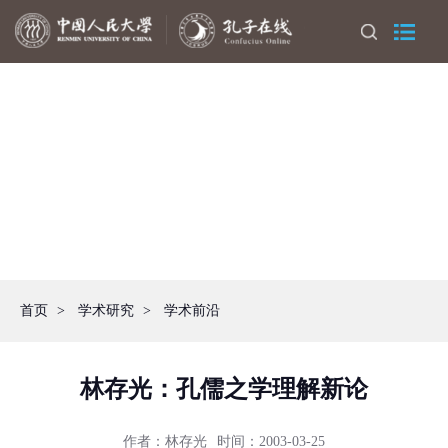
首页
>
学术研究
>
学术前沿
林存光：孔儒之学理解新论
作者：林存光
时间：2003-03-25