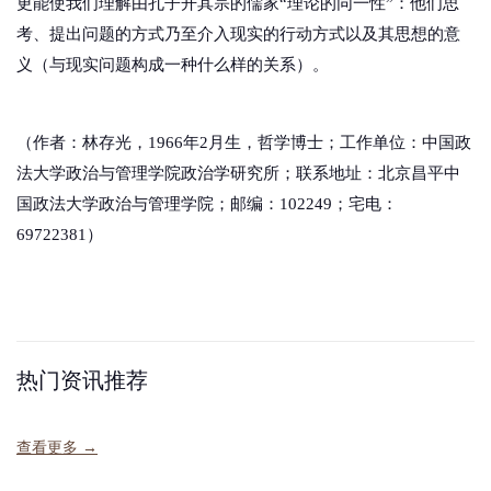
更能使我们理解由孔子开其宗的儒家“理论的同一性”：他们思
考、提出问题的方式乃至介入现实的行动方式以及其思想的意
义（与现实问题构成一种什么样的关系）。
（作者：林存光，1966年2月生，哲学博士；工作单位：中国政
法大学政治与管理学院政治学研究所；联系地址：北京昌平中
国政法大学政治与管理学院；邮编：102249；宅电：
69722381）
热门资讯推荐
查看更多 →