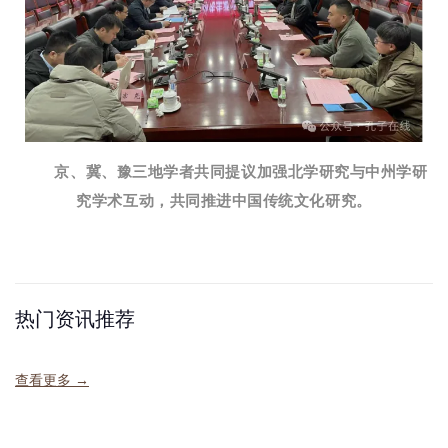
京、冀、豫三地学者共同提议加强北学研究与中州学研
究学术互动，
共同推进中国传统文化研究。
热门资讯推荐
查看更多 →