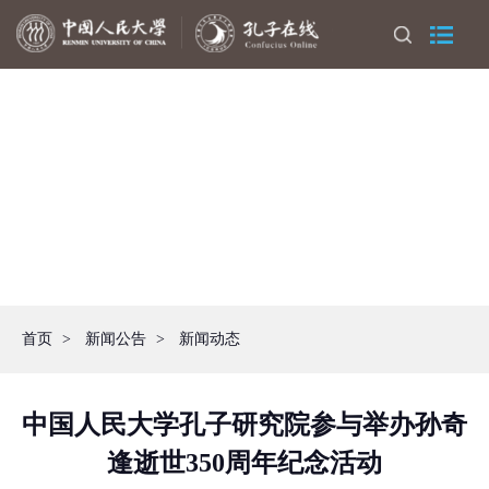
首页
>
新闻公告
>
新闻动态
中国人民大学孔子研究院参与举办孙奇
逢逝世350周年纪念活动