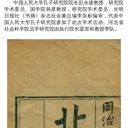
中国人民大学孔子研究院院长彭永捷教授，研究院
学术委员、国学院韩星教授，研究院学术委员、光明
日报社《书摘》杂志社会兼总编李亚彬编审，代表中
国人民大学孔子研究院参加了此次学术活动。河北省
社会科学院北学研究院由执行院长梁世和教授带队。