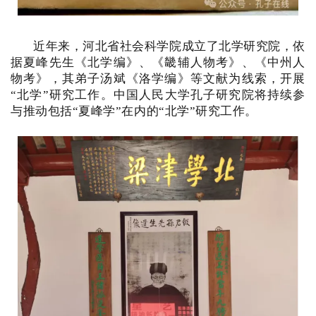
近年来，河北省社会科学院成立了北学研究院，依
据夏峰先生《北学编》、《畿辅人物考》、《中州人
物考》，其弟子汤斌《洛学编》等文献为线索，开展
“北学”研究工作。中国人民大学孔子研究院将持续参
与推动包括“夏峰学”在内的“北学”研究工作。