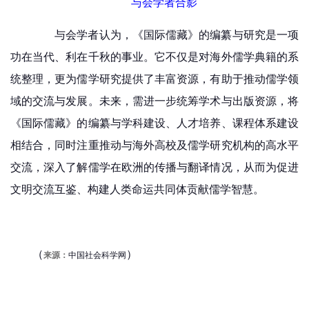
与会学者合影
与会学者认为，《国际儒藏》的编纂与研究是一项
功在当代、利在千秋的事业。它不仅是对海外儒学典籍的系
统整理，更为儒学研究提供了丰富资源，有助于推动儒学领
域的交流与发展。未来，需进一步统筹学术与出版资源，将
《国际儒藏》的编纂与学科建设、人才培养、课程体系建设
相结合，同时注重推动与海外高校及儒学研究机构的高水平
交流，深入了解儒学在欧洲的传播与翻译情况，从而为促进
文明交流互鉴、构建人类命运共同体贡献儒学智慧。
（
）
来源：
中国社会科学网