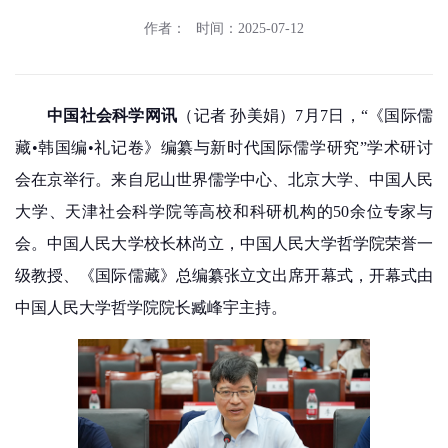
作者：
时间：2025-07-12
中国社会科学网讯
（记者 孙美娟）7月7日，“《国际儒
藏•韩国编•礼记卷》编纂与新时代国际儒学研究”学术研讨
会在京举行。来自尼山世界儒学中心、北京大学、中国人民
大学、天津社会科学院等高校和科研机构的50余位专家与
会。中国人民大学校长林尚立，中国人民大学哲学院荣誉一
级教授、《国际儒藏》总编纂张立文出席开幕式，开幕式由
中国人民大学哲学院院长臧峰宇主持。