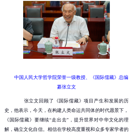
中国人民大学哲学院荣誉一级教授、《国际儒藏》总编
纂张立文
张立文回顾了《国际儒藏》项目产生和发展的历
史，他表示，今天，在构建人类命运共同体的时代愿景下，
《国际儒藏》要继续“走出去”，提升世界对中华文化的理
解，确立文化自信。相信在学校高度重视和众多专家学者的