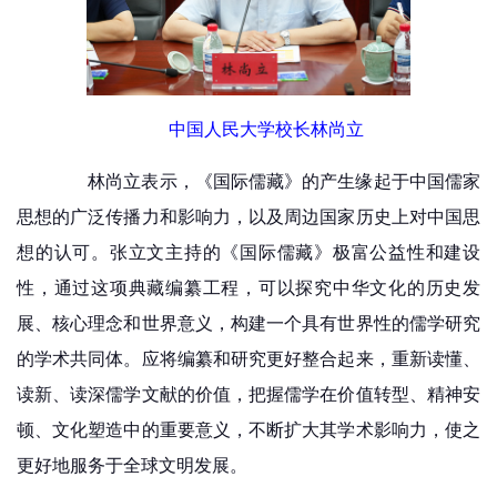
中国人民大学校长林尚立
林尚立表示，《国际儒藏》的产生缘起于中国儒家
思想的广泛传播力和影响力，以及周边国家历史上对中国思
想的认可。张立文主持的《国际儒藏》极富公益性和建设
性，通过这项典藏编纂工程，可以探究中华文化的历史发
展、核心理念和世界意义，构建一个具有世界性的儒学研究
的学术共同体。应将编纂和研究更好整合起来，重新读懂、
读新、读深儒学文献的价值，把握儒学在价值转型、精神安
顿、文化塑造中的重要意义，不断扩大其学术影响力，使之
更好地服务于全球文明发展。