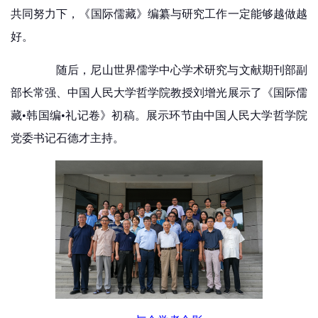
共同努力下，《国际儒藏》编纂与研究工作一定能够越做越
好。
随后，尼山世界儒学中心学术研究与文献期刊部副
部长常强、中国人民大学哲学院教授刘增光展示了《国际儒
藏•韩国编•礼记卷》初稿。展示环节由中国人民大学哲学院
党委书记石德才主持。