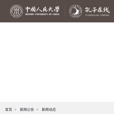
首页
>
新闻公告
>
新闻动态