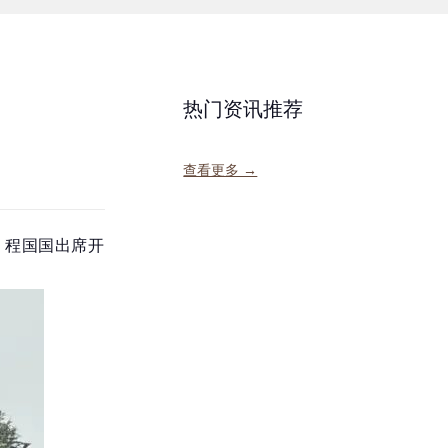
热门资讯推荐
查看更多 →
、程国国出席开