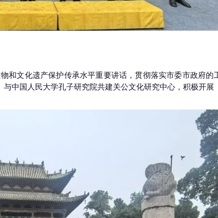
物和文化遗产保护传承水平重要讲话，贯彻落实市委市政府的工作
院）与中国人民大学孔子研究院共建关公文化研究中心，积极开展