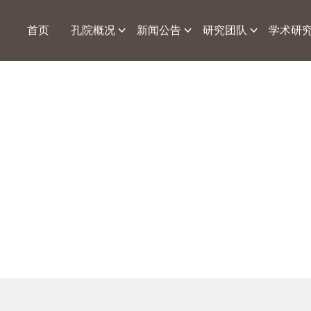
首页
孔院概况
新闻公告
研究团队
学术研