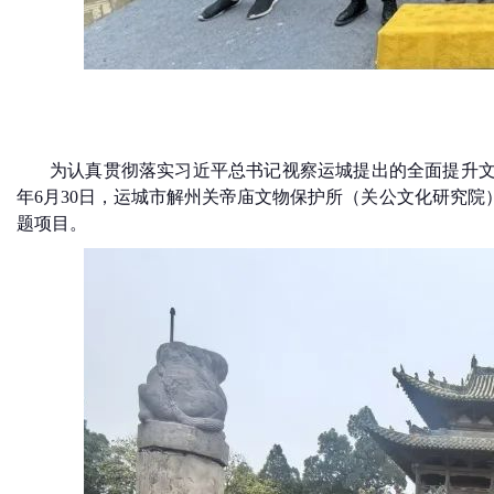
为认真贯彻落实习近平总书记视察运城提出的全面提升文
年6月30日，运城市解州关帝庙文物保护所（关公文化研究
题项目
。