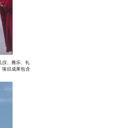
礼仪、雅乐、礼
，项目成果包含