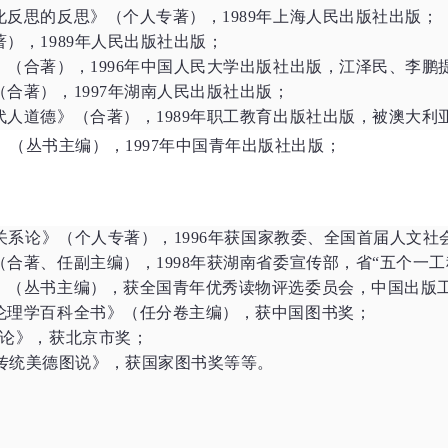
化反思的反思》（个人专著），1989年上海人民出版社出版；
），1989年人民出版社出版；
》（合著），1996年中国人民大学出版社出版，江泽民、李鹏
（合著），1997年湖南人民出版社出版；
代人道德》（合著），1989年职工教育出版社出版，被澳大
》（丛书主编），
1997年中国青年出版社出版；
关系论》（个人专著），
1996年获国家教委、全国首届人文
合著、任副主编），1998年获湖南省委宣传部，省“五个一工程
》（丛书主编），获全国青年优秀读物评选委员会，中国出版
伦理学百科全书》（任分卷主编），获中国图书奖；
理论》，获北京市奖；
传统美德图说》，获国家图书奖等等。