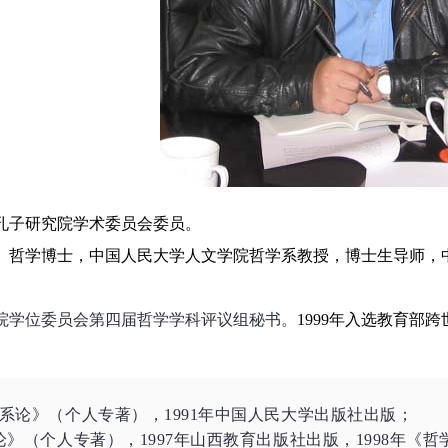
孔子研究院学术委员会委员。
。哲学博士，中国人民大学人文学院哲学系教授，博士生导师，
院学位委员会第四届哲学学科评议组秘书。
1999
年入选教育部跨
系论》（个人专著），1991年中国人民大学出版社出版；
论》（个人专著），1997年山西教育出版社出版，1998年《