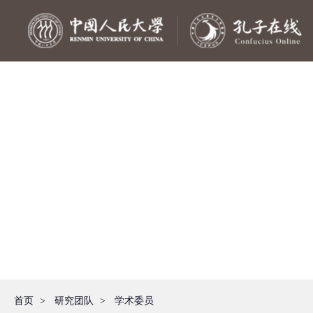
首页
>
研究团队
>
学术委员