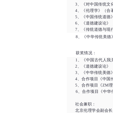
3、《对中国传统文
4、《伦理学》（合著
5、《中国传统道德
6、《道德建设论》
7、《传统道德与现
8
、《中华传统美德
获奖情况：
1
、《中国古代人我
2、《道德建设论》（
3、《中华传统美德
4、合作项目《中国
5、合作项目《ZM
6
、合作项目《中华
社会兼职：
北京伦理学会副会长