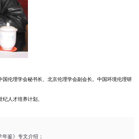
中国伦理学会秘书长、北京伦理学会副会长。中国环境伦理研
世纪人才培养计划。
哲学年鉴》专文介绍；