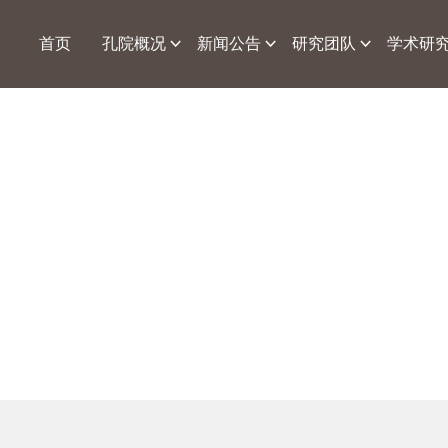
首页
孔院概况
新闻公告
研究团队
学术研