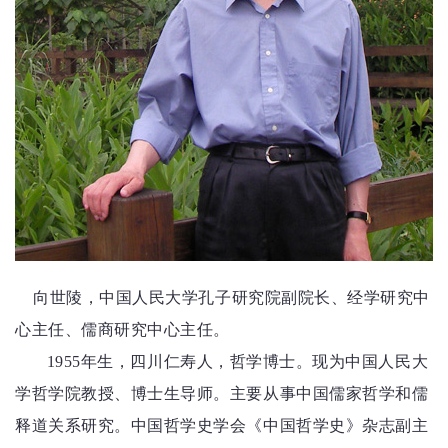
向世陵，中国人民大学孔子研究院副院长、经学研究中
心主任、儒商研究中心主任。
1955
年生，四川仁寿人，哲学博士。现为中国人民大
学哲学院教授、博士生导师。主要从事中国儒家哲学和儒
释道关系研究。中国哲学史学会《中国哲学史》杂志副主