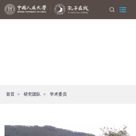
首页
>
研究团队
>
学术委员