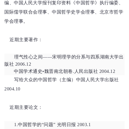
编、中国人民大学报刊复印资料《中国哲学》执行编委、
国际儒学联合会理事、中国哲学史学会理事、北京市哲学
学会理事。
近期主要著作：
理气性心之间
——宋明理学的分系与四系湖南大学出
版社 2006.12
中国学术通史
•魏晋南北朝卷.人民出版社 2004.12
写给大众的中国哲学（主编）中国人民大学出版社
2004.10
近期主要论文：
1.
中国哲学的
“问题” 光明日报 2003.1