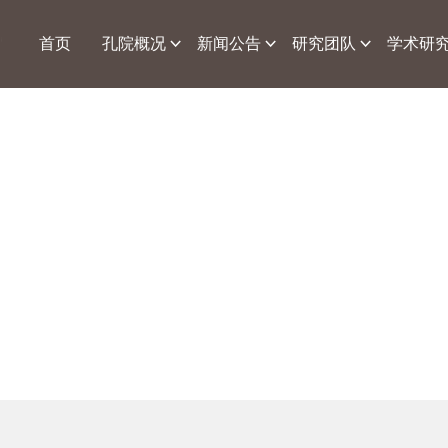
首页
孔院概况
新闻公告
研究团队
学术研