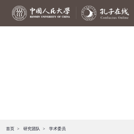
首页
>
研究团队
>
学术委员