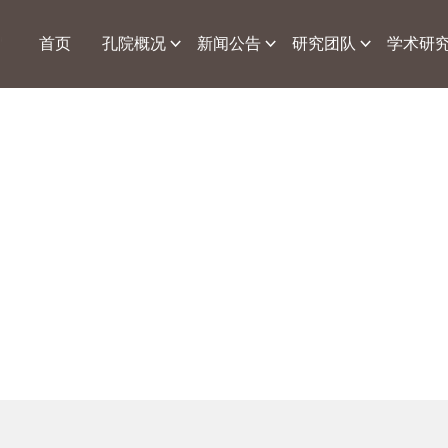
首页
孔院概况
新闻公告
研究团队
学术研