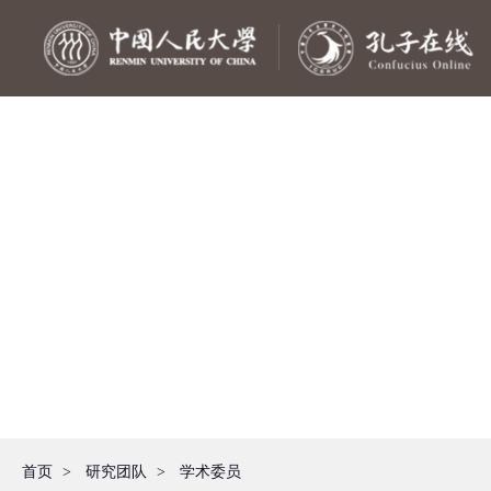
首页
>
研究团队
>
学术委员