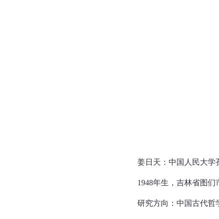
姜日天：中国人民大学
1948年生，吉林省图
研究方向：中国古代哲学