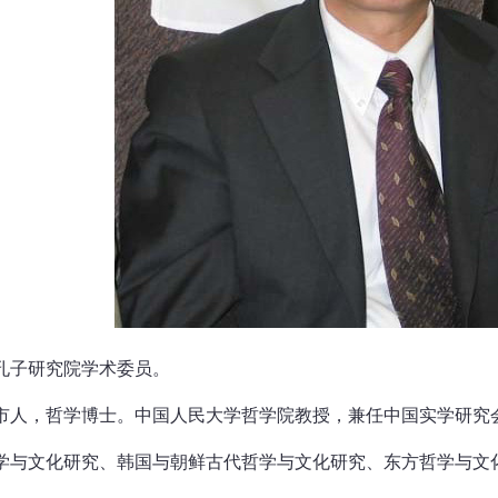
孔子研究院学术委员。
们市人，哲学博士。中国人民大学哲学院教授，兼任中国实学研究
与文化研究、韩国与朝鲜古代哲学与文化研究、东方哲学与文