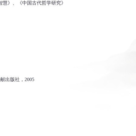
智慧》、《中国古代哲学研究》
出版社，2005