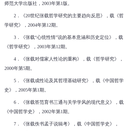
师范大学出版社，2003年第1版。
2．《20世纪张载哲学研究的主要趋向反思》，载《哲
学研究》，2004年第12期。
3．《张载“心统性情”说的基本意涵和历史定位》，载
《哲学研究》，2003年第12期。
4．《张载对儒家人性论的重构》，载《哲学研究》，
2000年第5期。
5．《张载成性论及其哲理基础研究》，载《中国哲学
史》，2005年第1期。
6．《张载答范育书三通与关学学风的现代意义》，载
《中国哲学史》，2002年第1期。
7．《张载佚书孟子说辑考》，载《中国哲学史》，