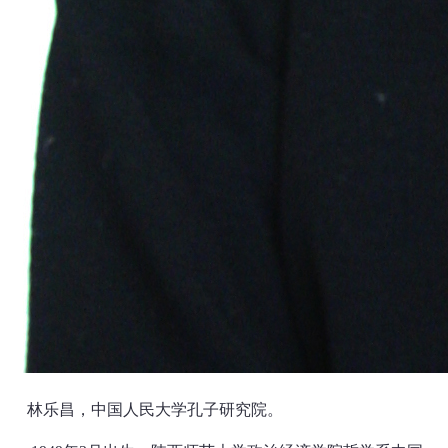
林乐昌，中国人民大学孔子研究院。