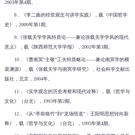
2003年第4期。
8．《李二曲的经世观念与讲学实践》，载《中国哲学
史》，2000年第1期。
9.《张载关学学风特质论——兼论张载关学学风的现代
意义》，载《陕西师范大学学报》，2002年第3期。
10．《曹南冥“主敬”工夫特质略论——兼论南冥学的横
渠渊源》，载《张载关学与南冥学研究》，社会科学文献出
版社，北京，2004年。
11．《实学观念的历史考察和现代诠释》，载《哲学与
文化》（台北），1993年第2期。
12．《从“亭前格竹”到“龙场悟道”：王阳明思想转向新
释》，载《哲学与文化》（台北），1995年第4期。