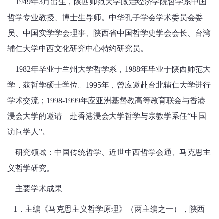
1949年3月出生，陕西师范大学政治经济学院哲学系中国
哲学专业教授、博士生导师。中华孔子学会学术委员会委
员、中国实学学会理事、陕西省中国哲学史学会会长、台湾
辅仁大学中西文化研究中心特约研究员。
1982年毕业于兰州大学哲学系，1988年毕业于陕西师范大
学，获哲学硕士学位。1995年，曾应邀赴台北辅仁大学进行
学术交流；1998-1999年应亚洲基督教高等教育联会与香港
浸会大学的邀请，赴香港浸会大学哲学与宗教学系任“中国
访问学人”。
研究领域：中国传统哲学、近世中西哲学会通、马克思主
义哲学研究。
主要学术成果：
1．主编《马克思主义哲学原理》（两主编之一），陕西