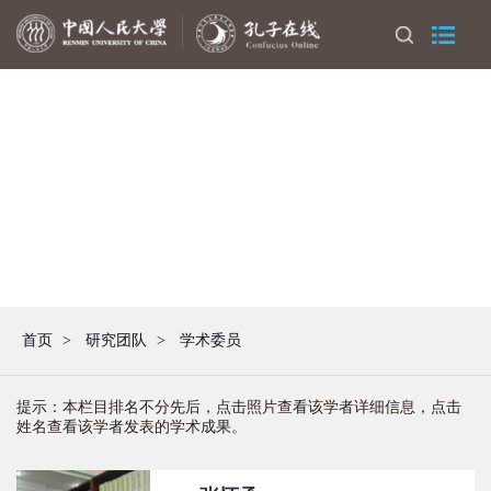
首页
>
研究团队
>
学术委员
提示：本栏目排名不分先后，点击照片查看该学者详细信息，点击
姓名查看该学者发表的学术成果。